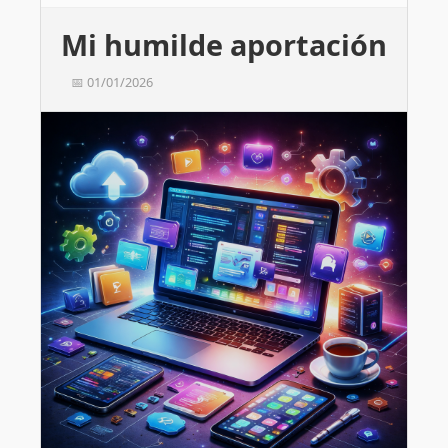
Mi humilde aportación
📅 01/01/2026